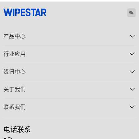
产品中心
行业应用
资讯中心
关于我们
联系我们
电话联系