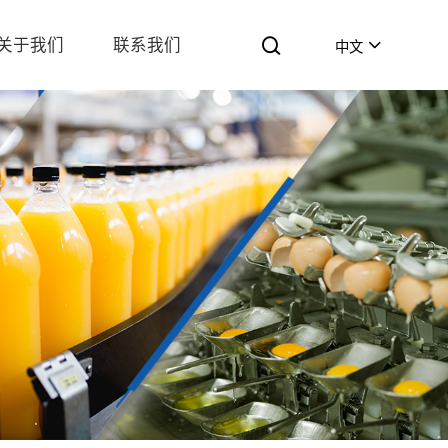
关于我们
联系我们
中文