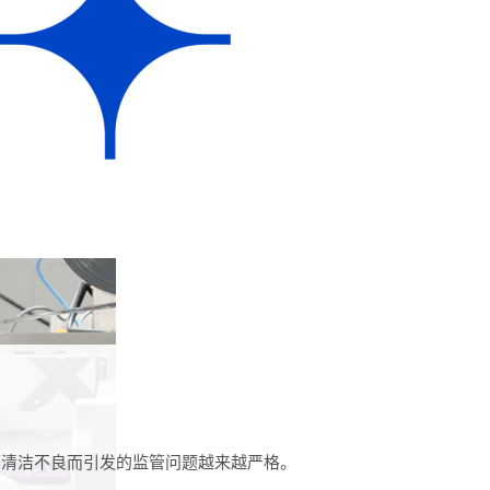
面清洁不良而引发的监管问题越来越严格。