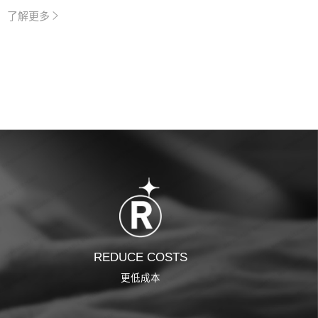
了解更多
了解
REDUCE COSTS
更低成本