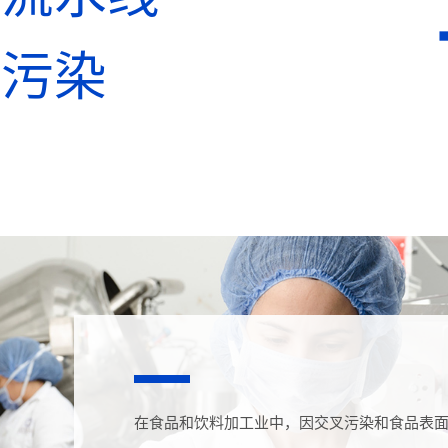
叉污染
在食品和饮料加工业中，因交叉污染和食品表