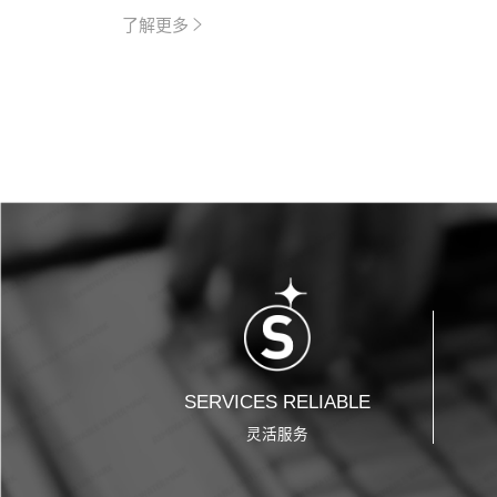
了解更多
SERVICES RELIABLE
灵活服务