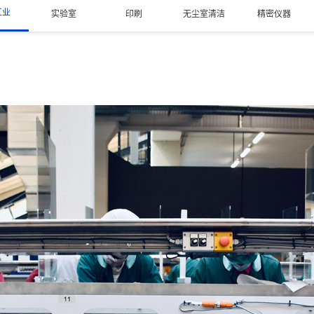
工业
实验室
印刷
无尘室清洁
精密仪器