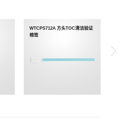
WTCPS712A 方头TOC清洁验证
棉签