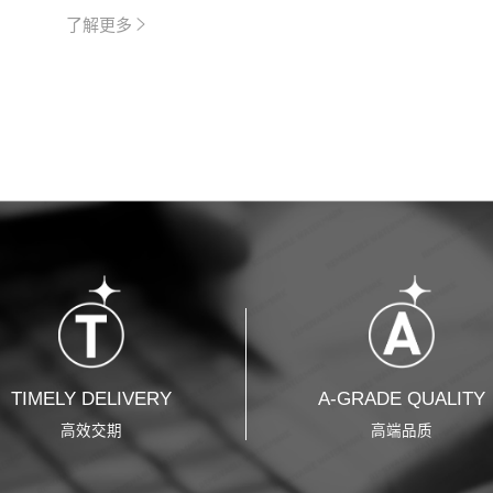
了解更多
TIMELY DELIVERY
A-GRADE QUALITY
高效交期
高端品质