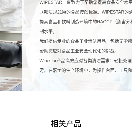
WIPESTAR
一直致力于帮助您提高食品安全水
联邦法规21篇的食品接触标准。
WIPESTAR
的
提高食品和饮料制造环境中的HACCP（危害分
制水平。
我们
提供专业的食品工业清洁用品，包括无尘擦
帮助您应对食品工业安全现代化的挑战。
Wipestar产品高效应对各类清洁需求：轻
污。在繁忙的生产环境中，为操作台面、工具
相关产品