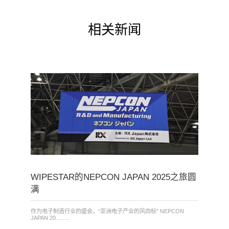
相关新闻
WIPESTAR的NEPCON JAPAN 2025之旅圆
满
作为电子制造行业的盛会，“亚洲电子产业的风向标” NEPCON
JAPAN 20.........