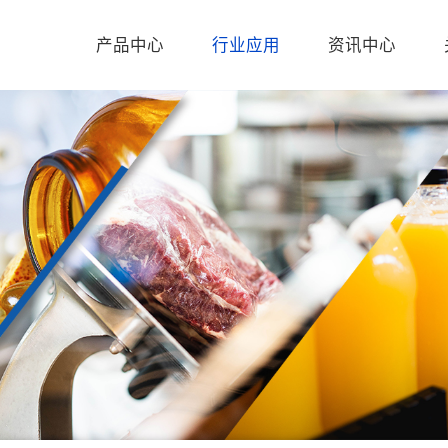
产品中心
行业应用
资讯中心