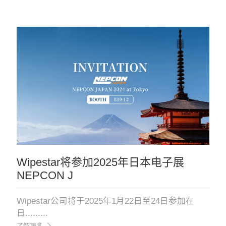
Wipestar将参加2025年日本电子展
NEPCON J
Wipestar公司将于2025年1月22日至24日参加在
日.........