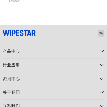
了解更多
产品中心
行业应用
资讯中心
关于我们
联系我们