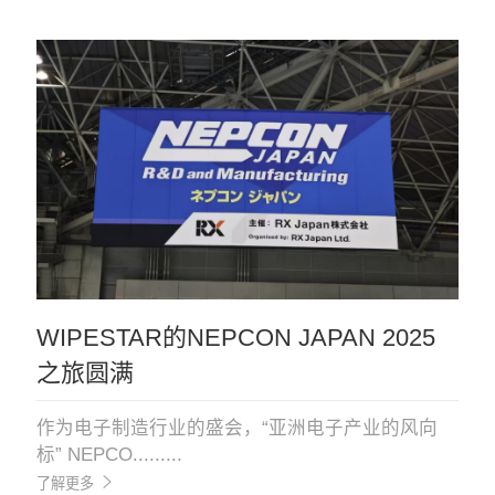
WIPESTAR的NEPCON JAPAN 2025
之旅圆满
作为电子制造行业的盛会，“亚洲电子产业的风向
标” NEPCO.........
了解更多