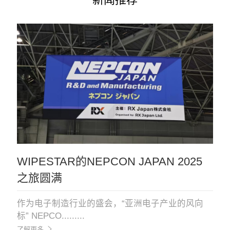
WIPESTAR的NEPCON JAPAN 2025
之旅圆满
作为电子制造行业的盛会，“亚洲电子产业的风向
标” NEPCO.........
了解更多