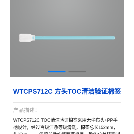
WTCPS712C 方头TOC清洁验证棉签
产品描述：
WTCPS712C TOC清洁验证棉签采用无尘布头+PP手
柄设计，经过百级洁净等级清洗，棉签总长152mm，