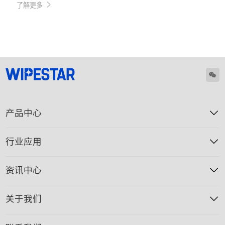
了解更多
产品中心
行业应用
资讯中心
关于我们