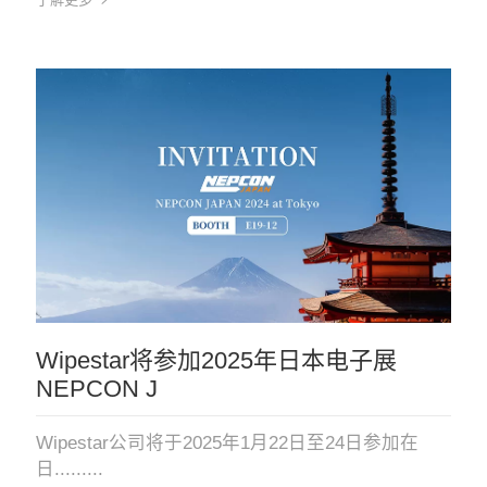
Wipestar将参加2025年日本电子展
NEPCON J
Wipestar公司将于2025年1月22日至24日参加在
日.........