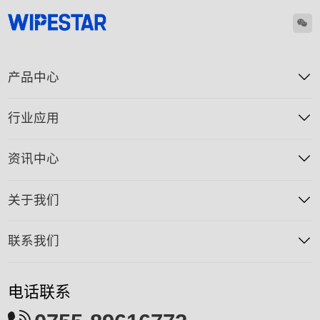
产品中心
行业应用
资讯中心
关于我们
联系我们
电话联系