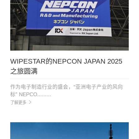
WIPESTAR的NEPCON JAPAN 2025
之旅圆满
作为电子制造行业的盛会，“亚洲电子产业的风向
标” NEPCO.........
了解更多