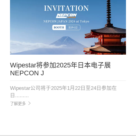
Wipestar将参加2025年日本电子展
NEPCON J
Wipestar公司将于2025年1月22日至24日参加在
日.........
了解更多