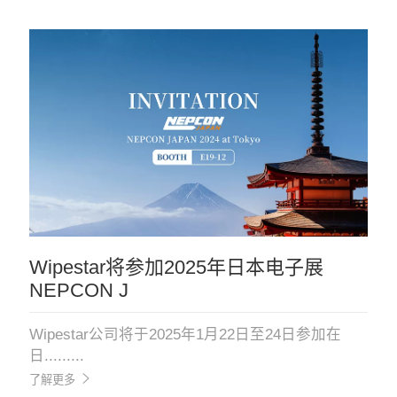
Wipestar将参加2025年日本电子展
NEPCON J
Wipestar公司将于2025年1月22日至24日参加在
日.........
了解更多