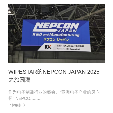
WIPESTAR的NEPCON JAPAN 2025
之旅圆满
作为电子制造行业的盛会，“亚洲电子产业的风向
标” NEPCO.........
了解更多