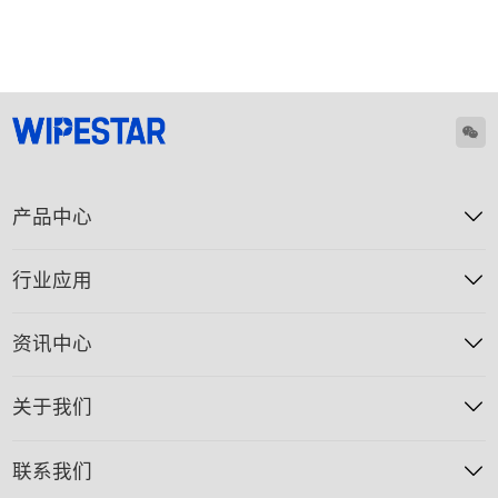
产品中心
行业应用
资讯中心
关于我们
联系我们