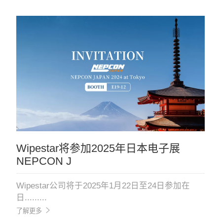
Wipestar将参加2025年日本电子展
NEPCON J
Wipestar公司将于2025年1月22日至24日参加在
日.........
了解更多