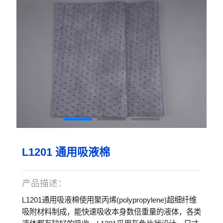
L1201 通用吸液棉
产品描述：
L1201通用吸液棉使用聚丙烯(polypropylene)超细纤维
吸附材料制成，能快速吸收本身数倍重量的液体，各类