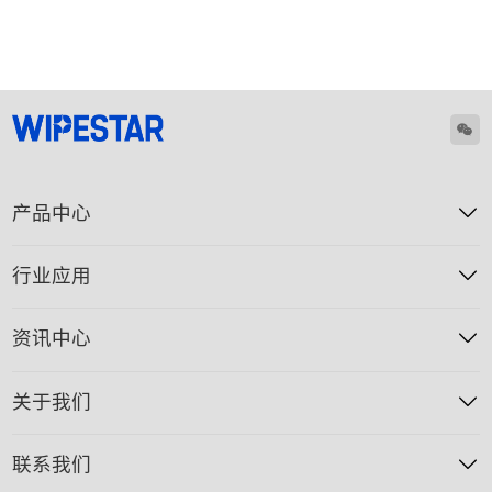
产品中心
行业应用
资讯中心
关于我们
联系我们