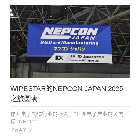
WIPESTAR的NEPCON JAPAN 2025
之旅圆满
作为电子制造行业的盛会，“亚洲电子产业的风向
标” NEPCO.........
了解更多