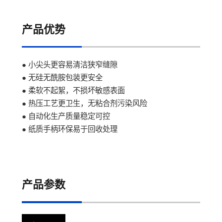
产品优势
● 小尖头更容易清洁狭窄缝隙
● 无硅无酰胺包装更安全
● 柔软不起絮，不损坏敏感表面
● 热压工艺更卫生，无粘合剂污染风险
● 自动化生产质量稳定可控
● 纸质手柄环保易于回收处理
产品参数