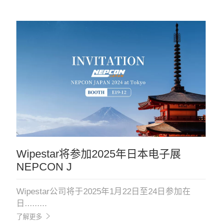
Wipestar将参加2025年日本电子展
NEPCON J
Wipestar公司将于2025年1月22日至24日参加在
日.........
了解更多