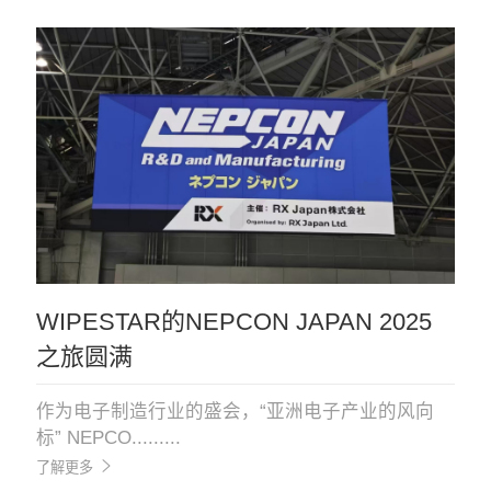
WIPESTAR的NEPCON JAPAN 2025
之旅圆满
作为电子制造行业的盛会，“亚洲电子产业的风向
标” NEPCO.........
了解更多