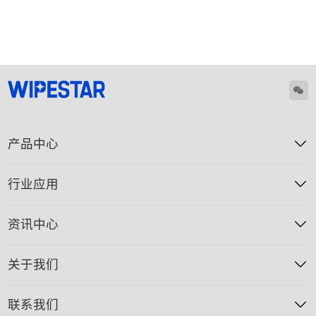
产品中心
行业应用
资讯中心
关于我们
联系我们