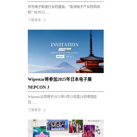
作为电子制造行业的盛会，“亚洲电子产业的风向
标” NEPCO......
了解更多
Wipestar将参加2025年日本电子展
NEPCON J
Wipestar公司将于2025年1月22日至24日参加在
日......
了解更多