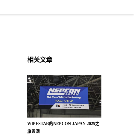
相关文章
WIPESTAR的NEPCON JAPAN 2025之
旅圆满