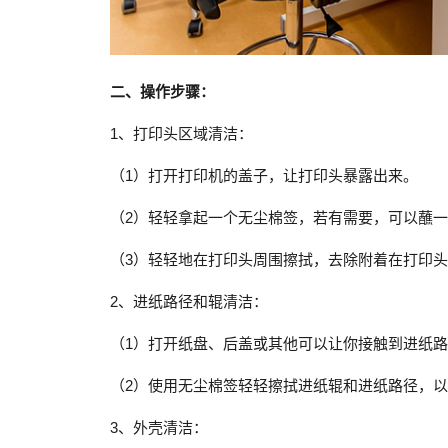
二、操作步骤：
1、打印头区域清洁：
（1）打开打印机的盖子，让打印头暴露出来。
（2）轻轻拿起一个无尘棉签，若有需要，可以蘸
（3）轻轻地在打印头周围擦拭，去除附着在打印
2、进纸路径和辊清洁：
（1）打开纸盘、后盖或其他可以让你接触到进纸
（2）使用无尘棉签轻轻擦拭进纸辊和进纸路径，
3、外壳清洁：