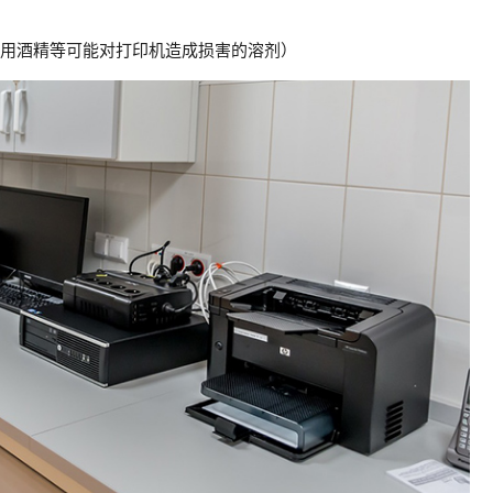
使用酒精等可能对打印机造成损害的溶剂）