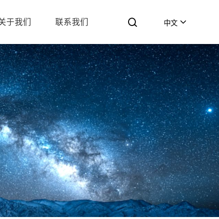
关于我们
联系我们
中文