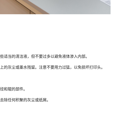
一些适当的清洁液，但不要过多以避免液体渗入内部。
头上的灰尘或墨水残留。注意不要用力过猛，以免损坏打印头。
路径和辊的部件。
以去除任何积聚的灰尘或纸屑。