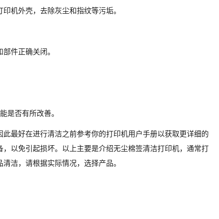
打印机外壳，去除灰尘和指纹等污垢。
和部件正确关闭。
性能是否有所改善。
因此最好在进行清洁之前参考你的打印机用户手册以获取更详细的
备，以免引起损坏。以上主要是介绍无尘棉签清洁打印机，通常打
品清洁，请根据实际情况，选择产品。