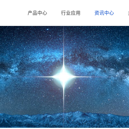
产品中心
行业应用
资讯中心