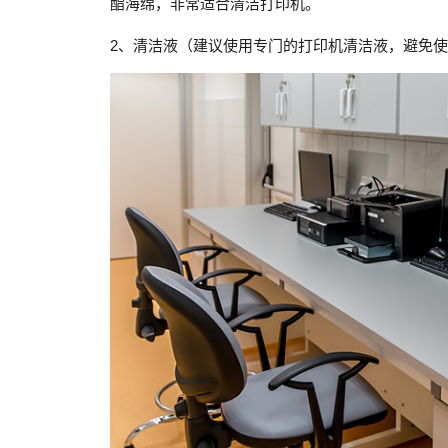
酯海绵，非常适合清洁打印机。
2、清洁液（建议使用专门的打印机清洁液，避免