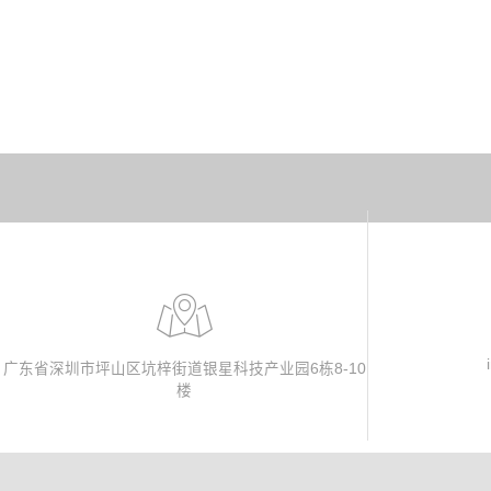
广东省深圳市坪山区坑梓街道银星科技产业园6栋8-10
楼