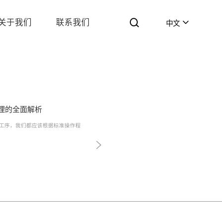
关于我们
联系我们
中文
理的全面解析
工序，我们都应该根据标准操作程