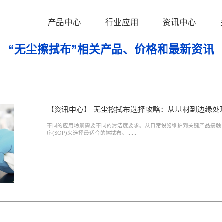
产品中心
行业应用
资讯中心
“无尘擦拭布”相关产品、价格和最新资讯
【资讯中心】 无尘擦拭布选择攻略：从基材到边缘处
不同的应用场景需要不同的清洁度要求。从日常设施维护到关键产品接触
序(SOP)来选择最适合的擦拭布。......