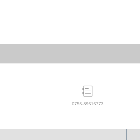
0755-89616773