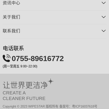
资讯中心
关于我们
联系我们
电话联系
0755-89616772
(周一至周五 9:00~22:00)
让世界更洁净
CREATE A
CLEANER FUTURE
Copyright ©️ 2023 WIPESTAR 版权所有 备案号：粤ICP16037618号