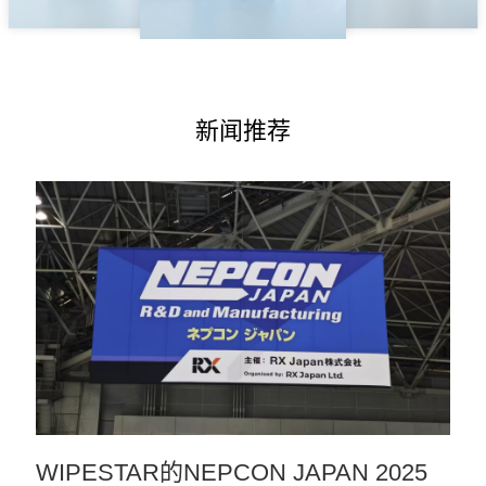
新闻推荐
WIPESTAR的NEPCON JAPAN 2025