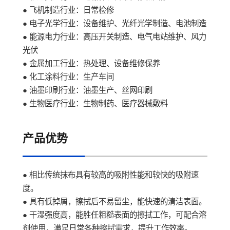
● 飞机制造行业：日常检修
● 电子光学行业：设备维护、光纤光学制造、电池制造
● 能源电力行业：高压开关制造、电气电站维护、风力
光伏
● 金属加工行业：热处理、设备维修保养
● 化工涂料行业：生产车间
● 油墨印刷行业：油墨生产、丝网印刷
● 生物医疗行业：生物制药、医疗器械敷料
产品优势
● 相比传统抹布具有较高的吸附性能和较快的吸附速
度。
● 具有低掉屑，擦拭后不易留尘，能快速的清洁表面。
● 干湿强度高，能胜任粗糙表面的擦拭工作，可配合溶
剂使用，满足日常各种擦拭需求，提升工作效率。