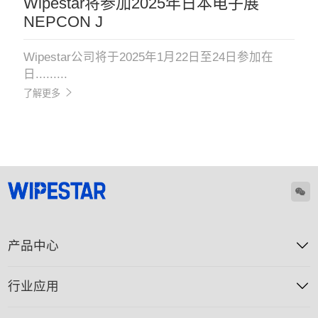
Wipestar将参加2025年日本电子展
NEPCON J
Wipestar公司将于2025年1月22日至24日参加在
日.........
了解更多
产品中心
行业应用