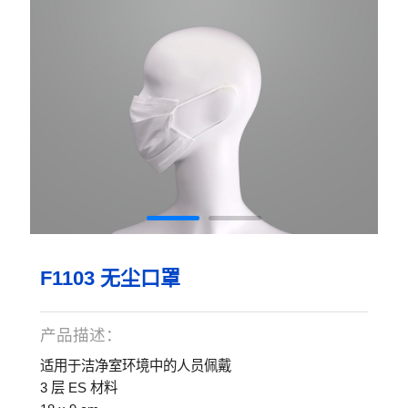
F1103 无尘口罩
产品描述：
适用于洁净室环境中的人员佩戴
3 层 ES 材料