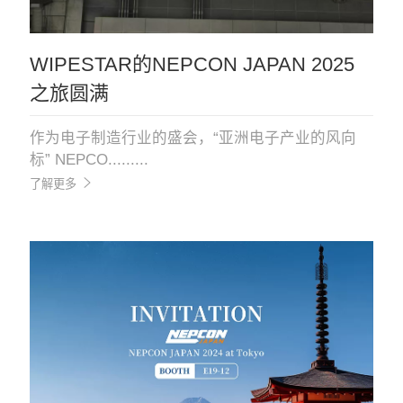
WIPESTAR的NEPCON JAPAN 2025
之旅圆满
作为电子制造行业的盛会，“亚洲电子产业的风向
标” NEPCO.........
了解更多