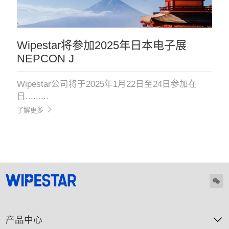
Wipestar将参加2025年日本电子展
NEPCON J
Wipestar公司将于2025年1月22日至24日参加在
日.........
了解更多
产品中心