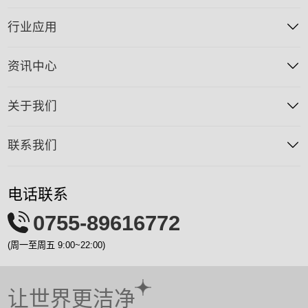
行业应用
资讯中心
关于我们
联系我们
电话联系
0755-89616772
(周一至周五 9:00~22:00)
让世界更洁净