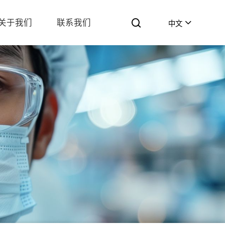
关于我们
联系我们
中文