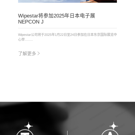
Wipestar将参加2025年日本电子展
NEPCON J
Wipestar公司将于2025年1月22日至24日参加在日本东京国际展览中
心举.........
了解更多