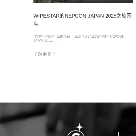
WIPESTAR的NEPCON JAPAN 2025之旅圆
满
作为电子制造行业的盛会，“亚洲电子产业的风向标” NEPCON
JAPAN 20.........
了解更多