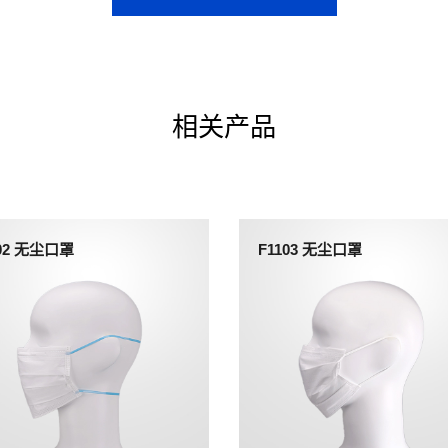
相关产品
202 无尘口罩
F1103 无尘口罩