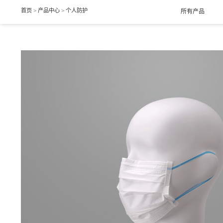
首页
>
产品中心
>
个人防护
所有产品