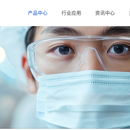
产品中心
行业应用
资讯中心