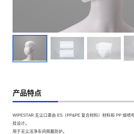
产品特点
WIPESTAR 无尘口罩由 ES（PP&PE 复合材料）材料和 PP 熔喷
挂设计。
用于无尘洁净车间佩戴防护。