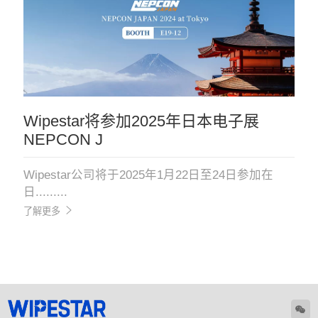
Wipestar将参加2025年日本电子展
NEPCON J
Wipestar公司将于2025年1月22日至24日参加在
日.........
了解更多