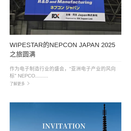
WIPESTAR的NEPCON JAPAN 2025
之旅圆满
作为电子制造行业的盛会，“亚洲电子产业的风向
标” NEPCO.........
了解更多