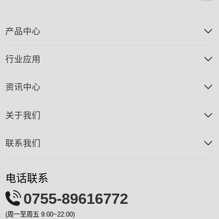
产品中心
行业应用
资讯中心
关于我们
联系我们
电话联系
0755-89616772
(周一至周五 9:00~22:00)