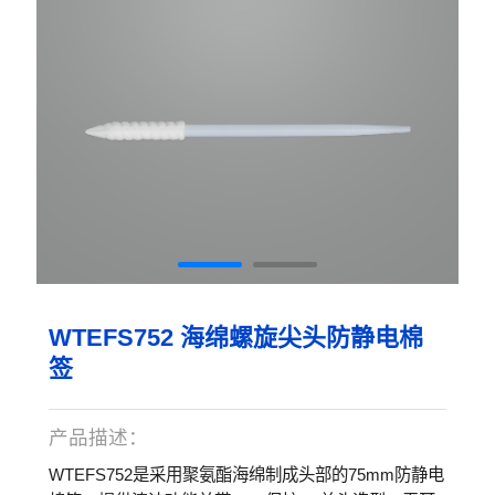
WTEFS752 海绵螺旋尖头防静电棉
签
产品描述：
WTEFS752是采用聚氨酯海绵制成头部的75mm防静电