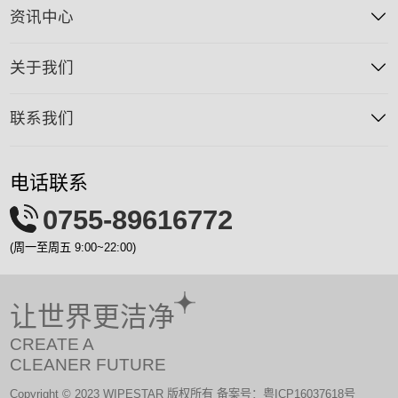
资讯中心
关于我们
联系我们
电话联系
0755-89616772
(周一至周五 9:00~22:00)
让世界更洁净
CREATE A
CLEANER FUTURE
Copyright ©️ 2023 WIPESTAR 版权所有 备案号：粤ICP16037618号