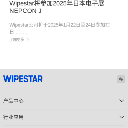
Wipestar将参加2025年日本电子展
NEPCON J
Wipestar公司将于2025年1月22日至24日参加在
日.........
了解更多
产品中心
行业应用