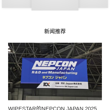
新闻推荐
WIPESTAR的NEPCON JAPAN 2025